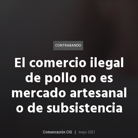
CONTRABANDO
El comercio ilegal
de pollo no es
mercado artesanal
o de subsistencia
Comunicación CIG
mayo 2021