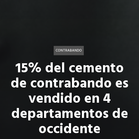
CONTRABANDO
15% del cemento
de contrabando es
vendido en 4
departamentos de
occidente