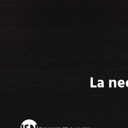
La ne