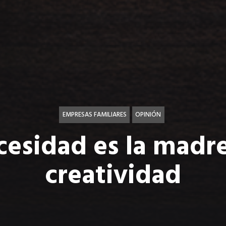
EMPRESAS FAMILIARES
OPINIÓN
cesidad es la madre
creatividad