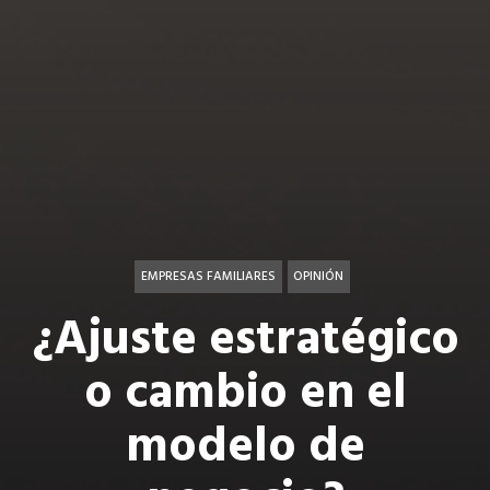
EMPRESAS FAMILIARES
OPINIÓN
¿Ajuste estratégico
o cambio en el
modelo de