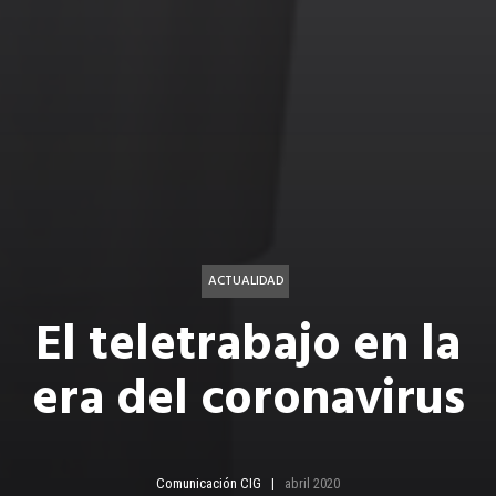
ACTUALIDAD
El teletrabajo en la
era del coronavirus
Comunicación CIG
abril 2020