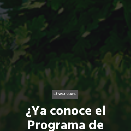
PÁGINA VERDE
¿Ya conoce el
Programa de