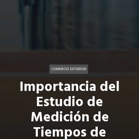
COMERCIO EXTERIOR
Importancia del
Estudio de
Medición de
Tiempos de