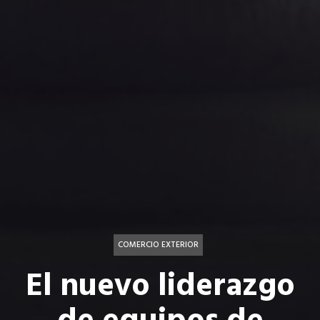
COMERCIO EXTERIOR
El nuevo liderazgo