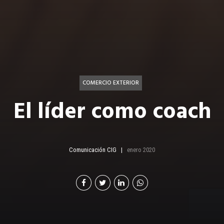
COMERCIO EXTERIOR
El líder como coach
Comunicación CIG
enero 2020