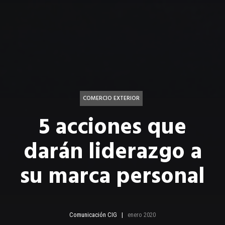
COMERCIO EXTERIOR
5 acciones que
darán liderazgo a
su marca personal
Comunicación CIG
enero 2020