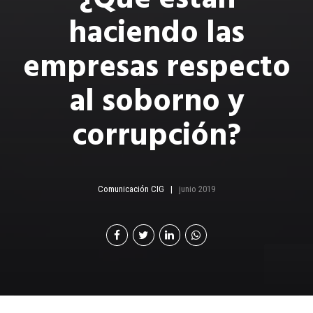
haciendo las
empresas respecto
al soborno y
corrupción?
Comunicación CIG
junio 2019