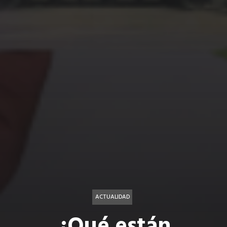
ACTUALIDAD
¿Qué están