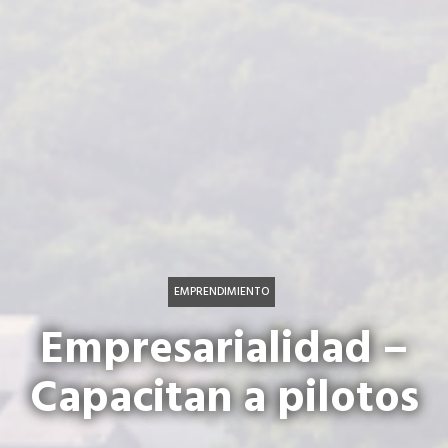
EMPRENDIMIENTO
Empresarialidad –
Capacitan a pilotos