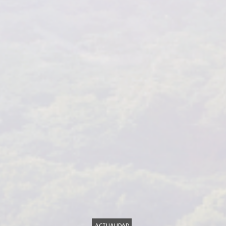
ACTUALIDAD