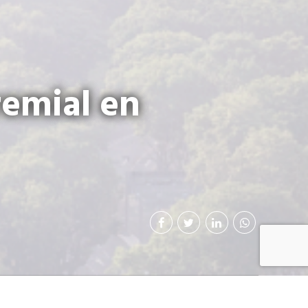
remial en