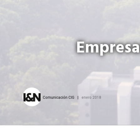
Empresar
Comunicación CIG
enero 2018