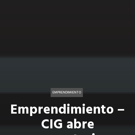
EMPRENDIMIENTO
Emprendimiento –
CIG abre