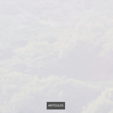
ARTÍCULOS