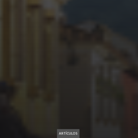
ARTÍCULOS