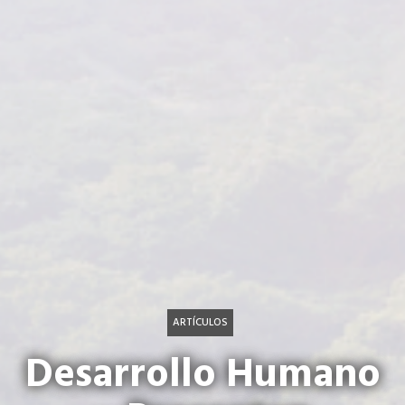
ARTÍCULOS
Desarrollo Humano