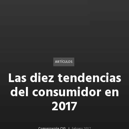
ARTÍCULOS
Las diez tendencias
del consumidor en
2017
Comunicación CIG
febrero 2017