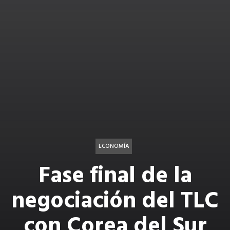
ECONOMÍA
Fase final de la
negociación del TLC
con Corea del Sur