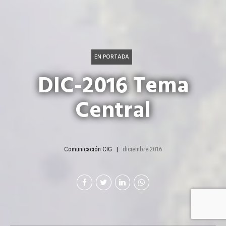
EN PORTADA
DIC-2016 Tema
Central
Comunicación CIG
diciembre 2016