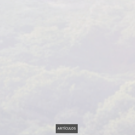
ARTÍCULOS