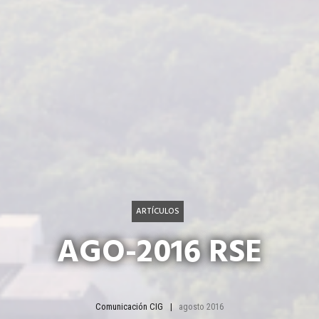
ARTÍCULOS
AGO-2016 RSE
Comunicación CIG
agosto 2016