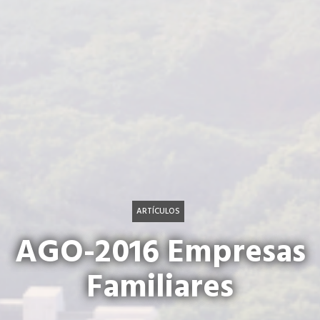
ARTÍCULOS
AGO-2016 Empresas
Familiares