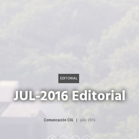
EDITORIAL
JUL-2016 Editorial
Comunicación CIG
julio 2016