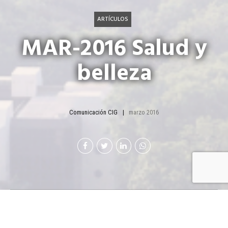
ARTÍCULOS
MAR-2016 Salud y
belleza
Comunicación CIG
marzo 2016
Las tendencias del