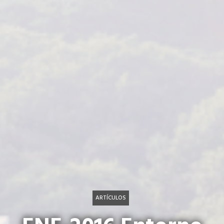
ARTÍCULOS