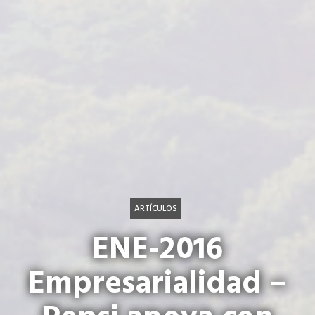
ARTÍCULOS
ENE-2016
Empresarialidad –