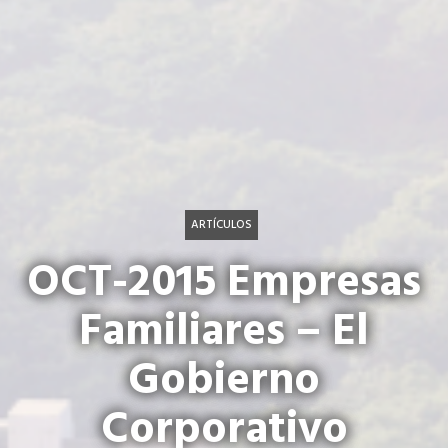
ARTÍCULOS
OCT-2015 Empresas
Familiares – El
Gobierno
Corporativo