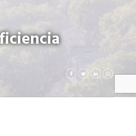
ficiencia