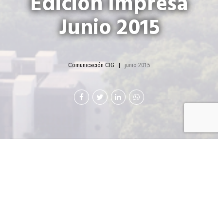
Edición Impresa
Junio 2015
Comunicación CIG
junio 2015