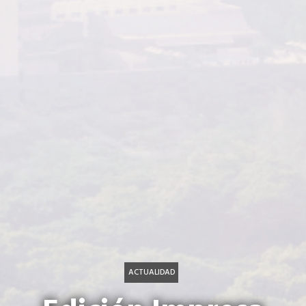
ACTUALIDAD