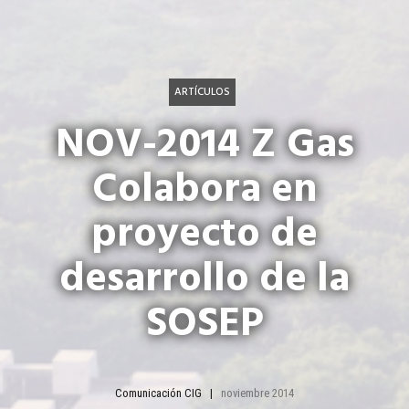
ARTÍCULOS
NOV-2014 Z Gas
Colabora en
proyecto de
desarrollo de la
SOSEP
Comunicación CIG
noviembre 2014