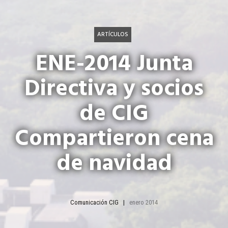
ARTÍCULOS
ENE-2014 Junta
Directiva y socios
de CIG
Compartieron cena
de navidad
Comunicación CIG
enero 2014