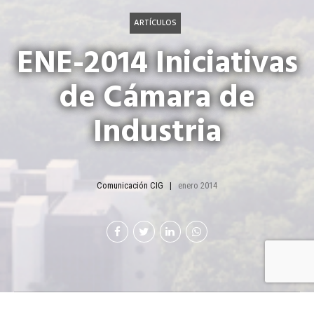
ARTÍCULOS
ENE-2014 Iniciativas
de Cámara de
Industria
Comunicación CIG
enero 2014