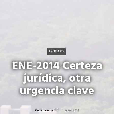
ARTÍCULOS
ENE-2014 Certeza
jurídica, otra
urgencia clave
Comunicación CIG
enero 2014