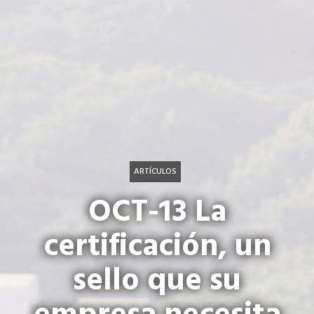
ARTÍCULOS
OCT-13 La
certificación, un
sello que su