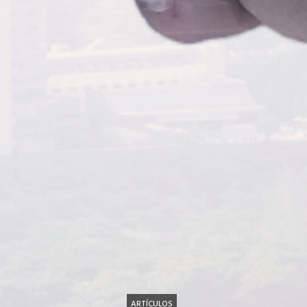
ARTÍCULOS