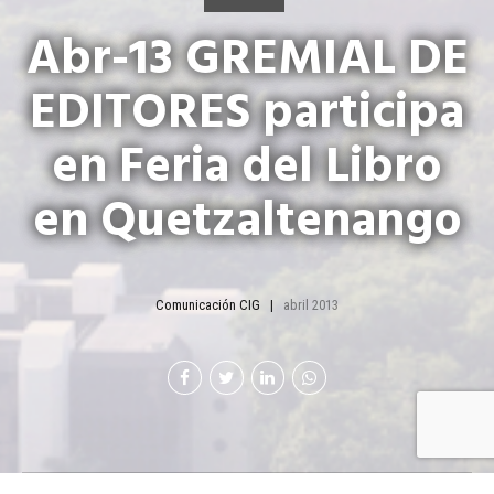
Abr-13 GREMIAL DE
EDITORES participa
en Feria del Libro
en Quetzaltenango
Comunicación CIG
abril 2013