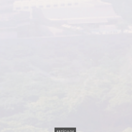
ARTÍCULOS