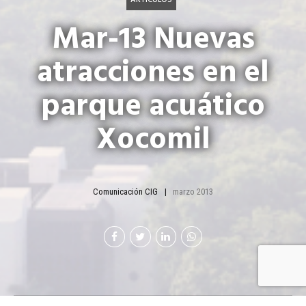
Mar-13 Nuevas
atracciones en el
parque acuático
Xocomil
Comunicación CIG
marzo 2013