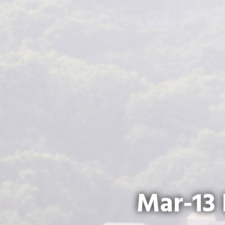
Mar-13 