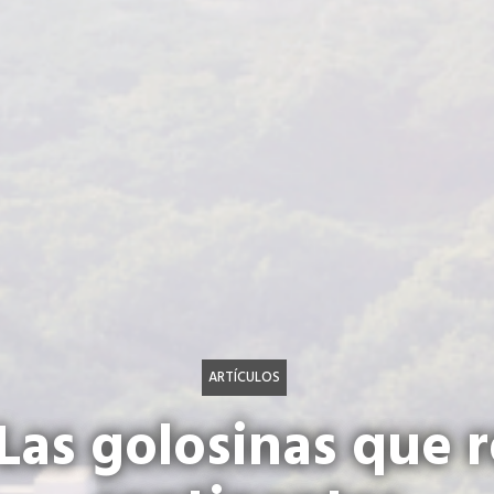
ARTÍCULOS
Las golosinas que 