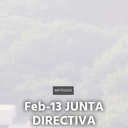
ARTÍCULOS
Feb-13 JUNTA
DIRECTIVA