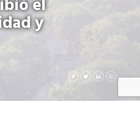
ibió el
idad y
compitieron nueve