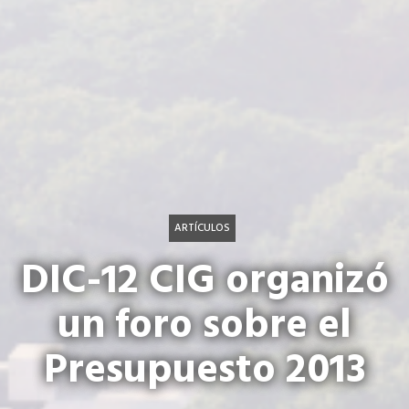
ARTÍCULOS
DIC-12 CIG organizó
un foro sobre el
Presupuesto 2013