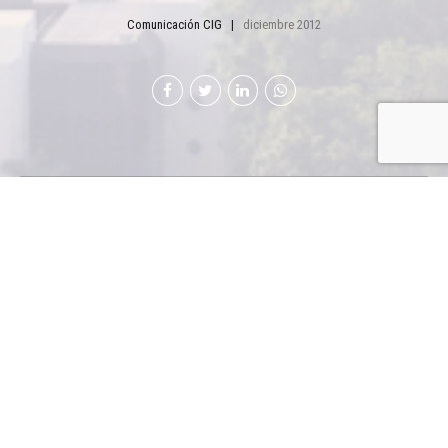
Comunicación CIG
diciembre 2012