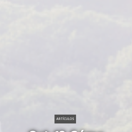
ARTÍCULOS