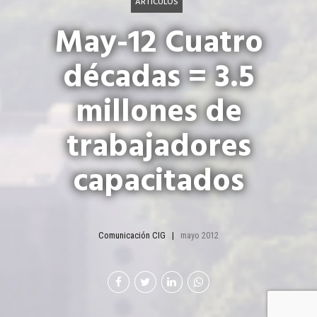
ARTÍCULOS
May-12 Cuatro
décadas = 3.5
millones de
trabajadores
capacitados
Comunicación CIG
mayo 2012