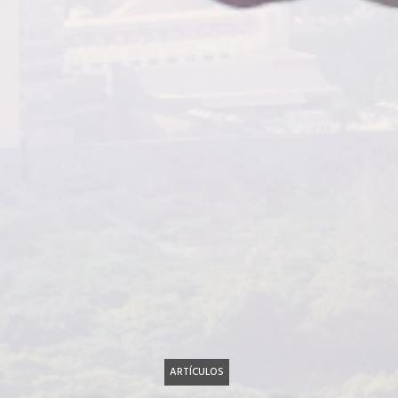
ARTÍCULOS