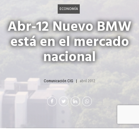
ECONOMÍA
Abr-12 Nuevo BMW
está en el mercado
nacional
Comunicación CIG
abril 2012