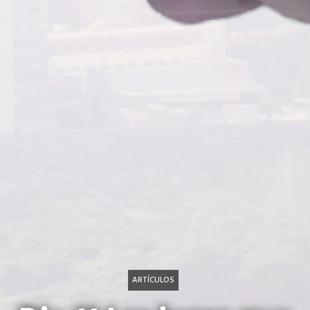
ARTÍCULOS