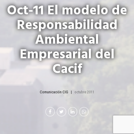
Oct-11 El modelo de
Responsabilidad
Ambiental
Empresarial del
Cacif
Comunicación CIG
octubre 2011