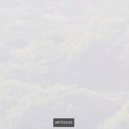
ARTÍCULOS