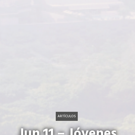
ARTÍCULOS
Jun 11 – Jóvenes